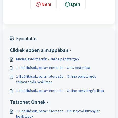
Nem
Igen
Nyomtatás
Cikkek ebben a mappában -
Kiadási információk - Online pénztárgép
1. Beállítások, paraméterezés – OPG beállítása
1. Beállítások, paraméterezés – Online pénztárgép
felhasználók beállítása
1. Beállítások, paraméterezés – Online pénztárgép lista
Tetszhet Önnek -
1. Beállítások, paraméterezés – ONI bejövő bizonylat
beállítások