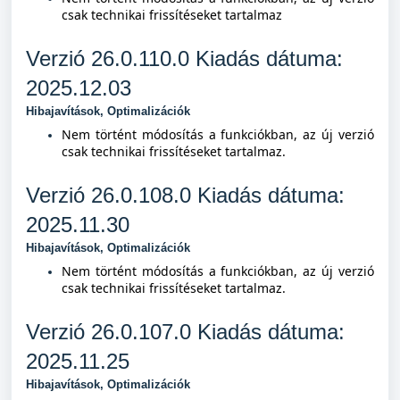
csak technikai frissítéseket tartalmaz
Verzió 26.0.110.0 Kiad
ás dátuma:
2025.12.03
Hibajavítások, Optimalizációk
Nem történt módosítás a funkciókban, az új verzió
csak technikai frissítéseket tartalmaz.
Verzió 26.0.108.0 Kiad
ás dátuma:
2025.11.30
Hibajavítások, Optimalizációk
Nem történt módosítás a funkciókban, az új verzió
csak technikai frissítéseket tartalmaz.
Verzió 26.0.107.0 Kiad
ás dátuma:
2025.11.25
Hibajavítások, Optimalizációk