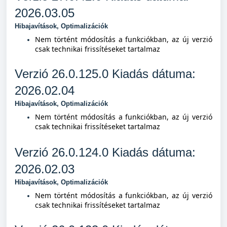
2026.03.05
Hibajavítások, Optimalizációk
Nem történt módosítás a funkciókban, az új verzió
csak technikai frissítéseket tartalmaz
Verzió 26.0.125.0 Kiad
ás dátuma:
2026.02.04
Hibajavítások, Optimalizációk
Nem történt módosítás a funkciókban, az új verzió
csak technikai frissítéseket tartalmaz
Verzió 26.0.124.0 Kiad
ás dátuma:
2026.02.03
Hibajavítások, Optimalizációk
Nem történt módosítás a funkciókban, az új verzió
csak technikai frissítéseket tartalmaz