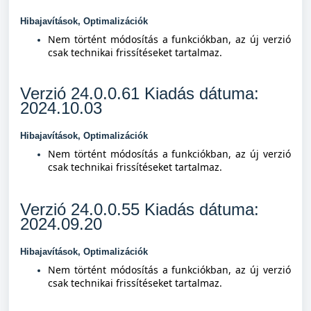
Hibajavítások, Optimalizációk
Nem történt módosítás a funkciókban, az új verzió
csak technikai frissítéseket tartalmaz.
Verzió 24.0.0.61 Kiadás dátuma:
2024.10.03
Hibajavítások, Optimalizációk
Nem történt módosítás a funkciókban, az új verzió
csak technikai frissítéseket tartalmaz.
Verzió 24.0.0.55 Kiadás dátuma:
2024.09.20
Hibajavítások, Optimalizációk
Nem történt módosítás a funkciókban, az új verzió
csak technikai frissítéseket tartalmaz.