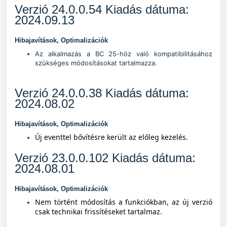
Verzió 24.0.0.54 Kiadás dátuma:
2024.09.13
Hibajavítások, Optimalizációk
Az alkalmazás a BC 25-höz való kompatibilitásához
szükséges módosításokat tartalmazza.
Verzió 24.0.0.38 Kiadás dátuma:
2024.08.02
Hibajavítások, Optimalizációk
Új eventtel bővítésre került az előleg kezelés.
Verzió 23.0.0.102 Kiadás dátuma:
2024.08.01
Hibajavítások, Optimalizációk
Nem történt módosítás a funkciókban, az új verzió
csak technikai frissítéseket tartalmaz.