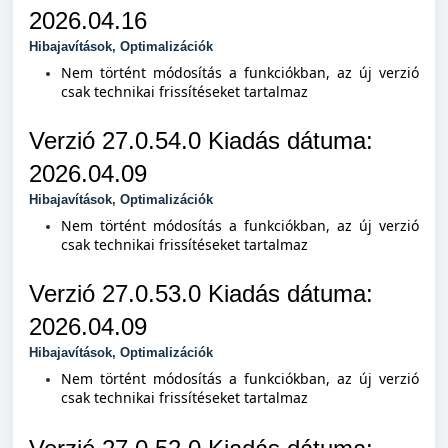
2026.04.16
Hibajavítások, Optimalizációk
Nem történt módosítás a funkciókban, az új verzió
csak technikai frissítéseket tartalmaz
Verzió 27.0.54.0 Kiad
ás dátuma:
2026.04.09
Hibajavítások, Optimalizációk
Nem történt módosítás a funkciókban, az új verzió
csak technikai frissítéseket tartalmaz
Verzió 27.0.53.0 Kiad
ás dátuma:
2026.04.09
Hibajavítások, Optimalizációk
Nem történt módosítás a funkciókban, az új verzió
csak technikai frissítéseket tartalmaz