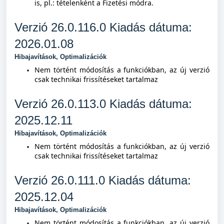
is, pl.: tételenként a Fizetési módra.
Verzió 26.0.116.0 Kiad
ás dátuma:
2026.01.08
Hibajavítások, Optimalizációk
Nem történt módosítás a funkciókban, az új verzió
csak technikai frissítéseket tartalmaz
Verzió 26.0.113.0 Kiad
ás dátuma:
2025.12.11
Hibajavítások, Optimalizációk
Nem történt módosítás a funkciókban, az új verzió
csak technikai frissítéseket tartalmaz
Verzió 26.0.111.0 Kiad
ás dátuma:
2025.12.04
Hibajavítások, Optimalizációk
Nem történt módosítás a funkciókban, az új verzió