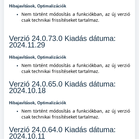
Hibajavítások, Optimalizációk
Nem történt módosítás a funkciókban, az új verzió
csak technikai frissítéseket tartalmaz.
Verzió 24.0.73.0 Kiadás dátuma:
2024.11.29
Hibajavítások, Optimalizációk
Nem történt módosítás a funkciókban, az új verzió
csak technikai frissítéseket tartalmaz.
Verzió 24.0.65.0 Kiadás dátuma:
2024.10.18
Hibajavítások, Optimalizációk
Nem történt módosítás a funkciókban, az új verzió
csak technikai frissítéseket tartalmaz.
Verzió 24.0.64.0 Kiadás dátuma:
2024.10.11