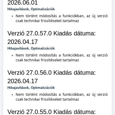
2026.06.01
Hibajavítások, Optimalizációk
Nem történt módosítás a funkciókban, az új verzió
csak technikai frissítéseket tartalmaz
Verzió 27.0.57.0 Kiad
ás dátuma:
2026.04.17
Hibajavítások, Optimalizációk
Nem történt módosítás a funkciókban, az új verzió
csak technikai frissítéseket tartalmaz
Verzió 27.0.56.0 Kiad
ás dátuma:
2026.04.17
Hibajavítások, Optimalizációk
Nem történt módosítás a funkciókban, az új verzió
csak technikai frissítéseket tartalmaz
Verzió 27.0.55.0 Kiad
ás dátuma: