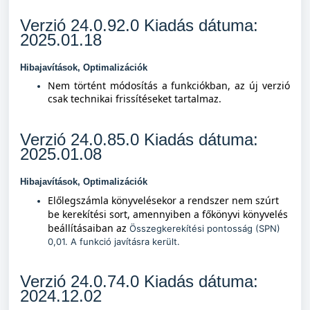
Verzió 24.0.92.0 Kiadás dátuma:
2025.01.18
Hibajavítások, Optimalizációk
Nem történt módosítás a funkciókban, az új verzió
csak technikai frissítéseket tartalmaz.
Verzió 24.0.85.0 Kiadás dátuma:
2025.01.08
Hibajavítások, Optimalizációk
Előlegszámla könyvelésekor a rendszer nem szúrt
be kerekítési sort, amennyiben a főkönyvi könyvelés
beállításaiban az
Összegkerekítési pontosság (SPN)
0,01. A funkció javításra került.
Verzió 24.0.74.0 Kiadás dátuma:
2024.12.02