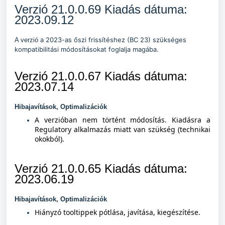
Verzió 21.0.0.69 Kiadás dátuma:
2023.09.12
a 2023-as őszi frissítéshez (BC 23) szükséges
A verzió
kompatibilitási módosításokat foglalja magába.
Verzió 21.0.0.67 Kiadás dátuma:
2023.07.14
Hibajavítások, Optimalizációk
A verzióban nem történt módosítás. Kiadásra a
Regulatory alkalmazás miatt van szükség (technikai
okokból).
Verzió 21.0.0.65 Kiadás dátuma:
2023.06.19
Hibajavítások, Optimalizációk
Hiányzó tooltippek pótlása, javítása, kiegészítése.