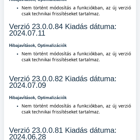
Nem történt módosítás a funkciókban, az új verzió
csak technikai frissítéseket tartalmaz.
Verzió 23.0.0.84 Kiadás dátuma:
2024.07.11
Hibajavítások, Optimalizációk
Nem történt módosítás a funkciókban, az új verzió
csak technikai frissítéseket tartalmaz.
Verzió 23.0.0.82 Kiadás dátuma:
2024.07.09
Hibajavítások, Optimalizációk
Nem történt módosítás a funkciókban, az új verzió
csak technikai frissítéseket tartalmaz.
Verzió 23.0.0.81 Kiadás dátuma:
2024.06.28